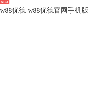
51La
w88优德-w88优德官网手机版
首页
关于我们
w88优德官网手机版